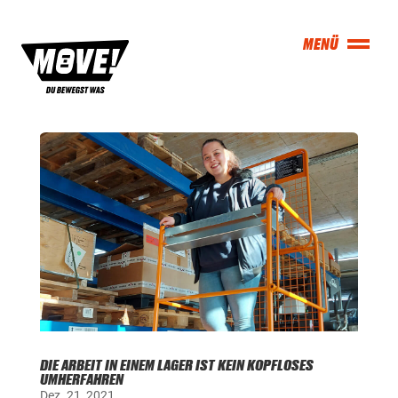
DIE ARBEIT IN EINEM LAGER IST KEIN KOPFLOSES
UMHERFAHREN
Dez. 21, 2021