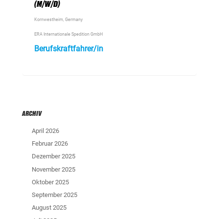
(M/W/D)
Kornwestheim, Germany
ERA Internationale Spedition GmbH
Berufskraftfahrer/in
ARCHIV
April 2026
Februar 2026
Dezember 2025
November 2025
Oktober 2025
September 2025
August 2025