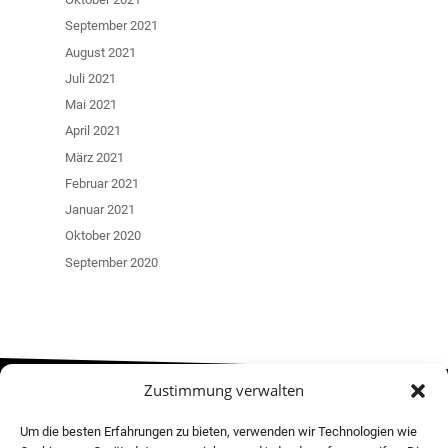
September 2021
August 2021
Juli 2021
Mai 2021
April 2021
März 2021
Februar 2021
Januar 2021
Oktober 2020
September 2020
Zustimmung verwalten
MOVE! NEWSLETTER
Um die besten Erfahrungen zu bieten, verwenden wir Technologien wie