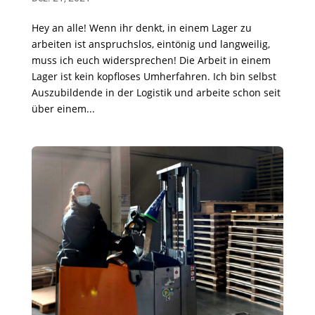
Hey an alle! Wenn ihr denkt, in einem Lager zu
arbeiten ist anspruchslos, eintönig und langweilig,
muss ich euch widersprechen! Die Arbeit in einem
Lager ist kein kopfloses Umherfahren. Ich bin selbst
Auszubildende in der Logistik und arbeite schon seit
über einem...