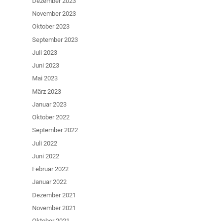
Dezember 2023
November 2023
Oktober 2023
September 2023
Juli 2023
Juni 2023
Mai 2023
März 2023
Januar 2023
Oktober 2022
September 2022
Juli 2022
Juni 2022
Februar 2022
Januar 2022
Dezember 2021
November 2021
Oktober 2021