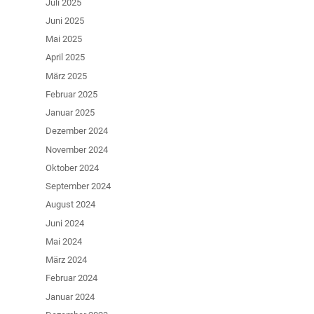
Juli 2025
Juni 2025
Mai 2025
April 2025
März 2025
Februar 2025
Januar 2025
Dezember 2024
November 2024
Oktober 2024
September 2024
August 2024
Juni 2024
Mai 2024
März 2024
Februar 2024
Januar 2024