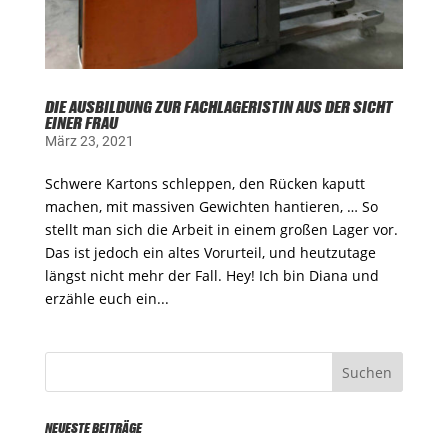
DIE AUSBILDUNG ZUR FACHLAGERISTIN AUS DER SICHT
EINER FRAU
März 23, 2021
Schwere Kartons schleppen, den Rücken kaputt
machen, mit massiven Gewichten hantieren, … So
stellt man sich die Arbeit in einem großen Lager vor.
Das ist jedoch ein altes Vorurteil, und heutzutage
längst nicht mehr der Fall. Hey! Ich bin Diana und
erzähle euch ein...
NEUESTE BEITRÄGE