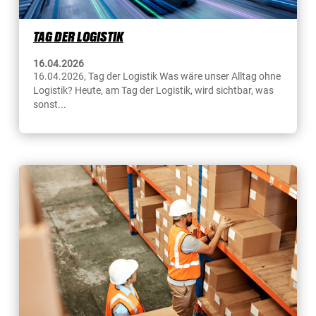
TAG DER LOGISTIK
16.04.2026
16.04.2026, Tag der Logistik Was wäre unser Alltag ohne
Logistik? Heute, am Tag der Logistik, wird sichtbar, was
sonst...