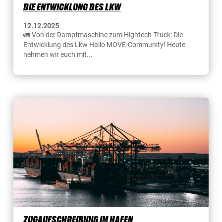
DIE ENTWICKLUNG DES LKW
12.12.2025
🚛 Von der Dampfmaschine zum Hightech-Truck: Die
Entwicklung des Lkw Hallo MOVE-Community! Heute
nehmen wir euch mit...
ZUGAUFSCHREIBUNG IM HAFEN