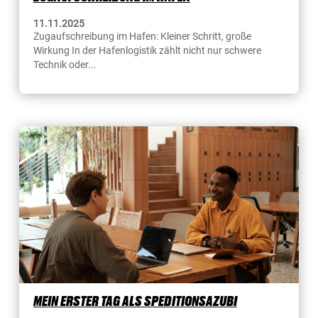
11.11.2025
Zugaufschreibung im Hafen: Kleiner Schritt, große
Wirkung In der Hafenlogistik zählt nicht nur schwere
Technik oder...
MEIN ERSTER TAG ALS SPEDITIONSAZUBI