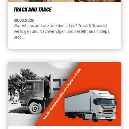
TRACK AND TRACE
09.02.2026
Was ist das und wie funktioniert es? Track & Trace ist
Verfolgen und Nachverfolgen und besteht aus 4 Steps.
Step...