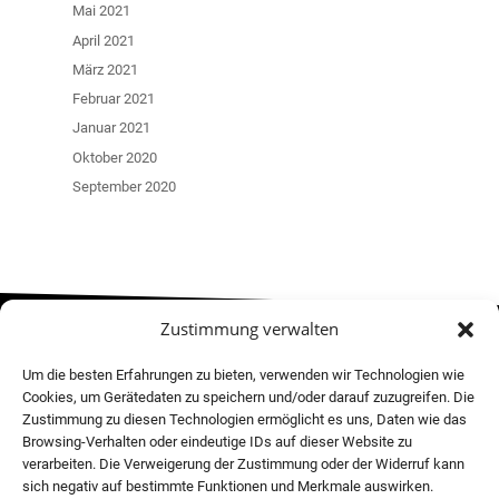
Mai 2021
April 2021
März 2021
Februar 2021
Januar 2021
Oktober 2020
September 2020
Zustimmung verwalten
MOVE! NEWSLETTER
Um die besten Erfahrungen zu bieten, verwenden wir Technologien wie
Cookies, um Gerätedaten zu speichern und/oder darauf zuzugreifen. Die
Zustimmung zu diesen Technologien ermöglicht es uns, Daten wie das
Browsing-Verhalten oder eindeutige IDs auf dieser Website zu
verarbeiten. Die Verweigerung der Zustimmung oder der Widerruf kann
sich negativ auf bestimmte Funktionen und Merkmale auswirken.