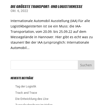
DIE GRÖSSTE TRANSPORT- UND LOGISTIKMESSE
Okt. 6, 2022
Internationale Automobil Ausstellung (IAA) Für alle
Logistikbegeisterten ist sie ein Muss: die IAA-
Transportation, vom 20.09. bis 25.09.22 auf dem
Messegelände in Hannover. Hier gibt es echt was zu
staunen! Bei der IAA (ursprünglich: Internationale
Automobil...
NEUESTE BEITRÄGE
Tag der Logistik
Track and Trace
Die Entwicklung des Lkw
Zugaufschreibung im Hafen