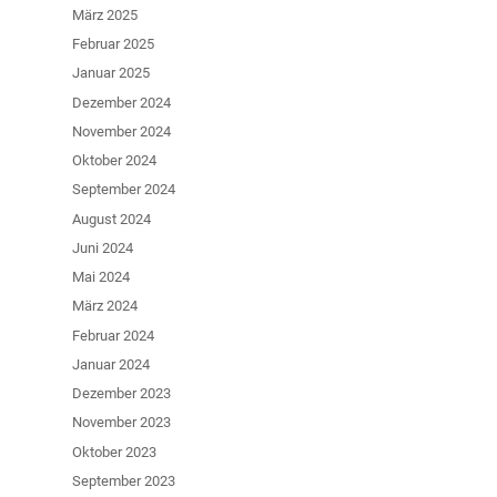
März 2025
Februar 2025
Januar 2025
Dezember 2024
November 2024
Oktober 2024
September 2024
August 2024
Juni 2024
Mai 2024
März 2024
Februar 2024
Januar 2024
Dezember 2023
November 2023
Oktober 2023
September 2023