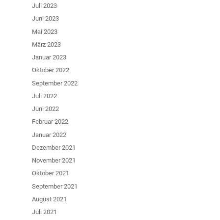
Juli 2023
Juni 2023
Mai 2023
März 2023
Januar 2023
Oktober 2022
September 2022
Juli 2022
Juni 2022
Februar 2022
Januar 2022
Dezember 2021
November 2021
Oktober 2021
September 2021
August 2021
Juli 2021