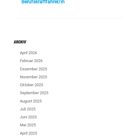
Berufskraftfahrer/in
ARCHIV
April 2026
Februar 2026
Dezember 2025
November 2025
Oktober 2025
September 2025
August 2025
Juli 2025
Juni 2025
Mai 2025
April 2025