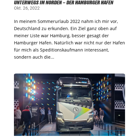
UNTERWEGS IM NORDEN – DER HAMBURGER HAFEN
Okt. 26, 2022
In meinem Sommerurlaub 2022 nahm ich mir vor,
Deutschland zu erkunden. Ein Ziel ganz oben auf
meiner Liste war Hamburg, besser gesagt der
Hamburger Hafen. Natürlich war nicht nur der Hafen
für mich als Speditionskaufmann interessant,
sondern auch die...