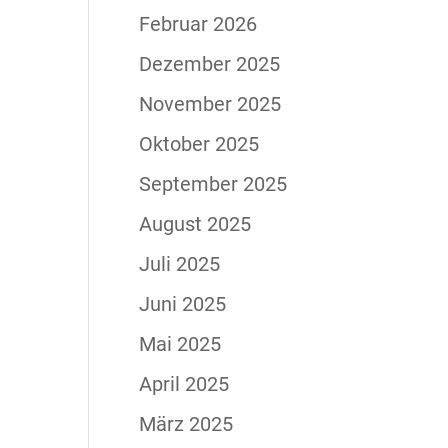
Februar 2026
Dezember 2025
November 2025
Oktober 2025
September 2025
August 2025
Juli 2025
Juni 2025
Mai 2025
April 2025
März 2025