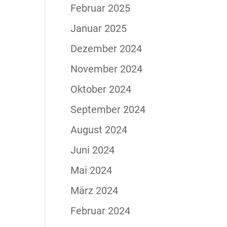
Februar 2025
Januar 2025
Dezember 2024
November 2024
Oktober 2024
September 2024
August 2024
Juni 2024
Mai 2024
März 2024
Februar 2024