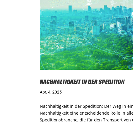
NACHHALTIGKEIT IN DER SPEDITION
Apr. 4, 2025
Nachhaltigkeit in der Spedition: Der Weg in 
Nachhaltigkeit eine entscheidende Rolle in all
Speditionsbranche, die für den Transport von 