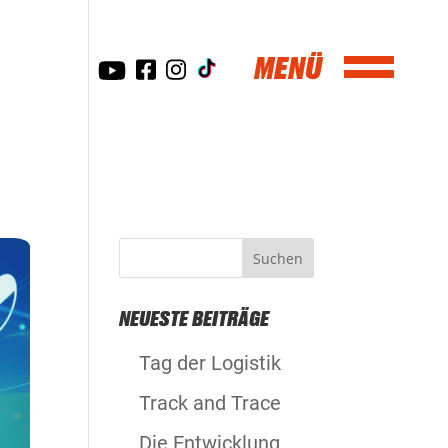
NEUESTE BEITRÄGE
Tag der Logistik
Track and Trace
Die Entwicklung