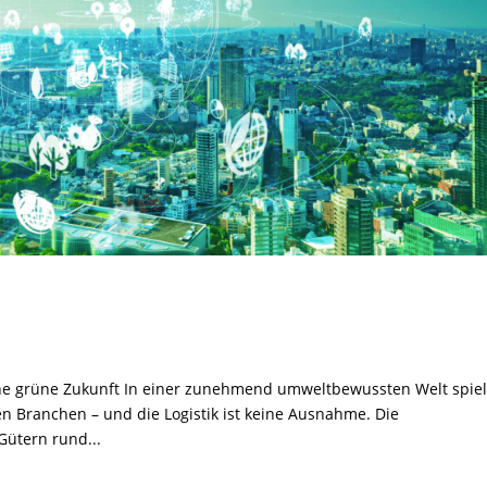
eine grüne Zukunft In einer zunehmend umweltbewussten Welt spiel
en Branchen – und die Logistik ist keine Ausnahme. Die
Gütern rund...