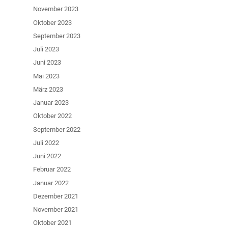
November 2023
Oktober 2023
September 2023
Juli 2023
Juni 2023
Mai 2023
März 2023
Januar 2023
Oktober 2022
September 2022
Juli 2022
Juni 2022
Februar 2022
Januar 2022
Dezember 2021
November 2021
Oktober 2021