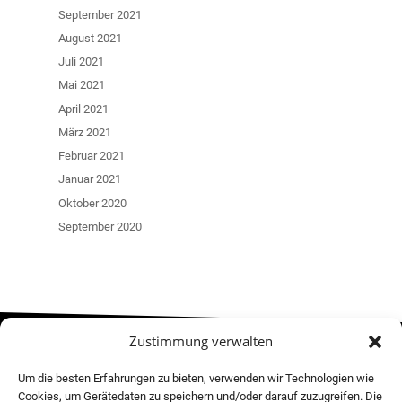
September 2021
August 2021
Juli 2021
Mai 2021
April 2021
März 2021
Februar 2021
Januar 2021
Oktober 2020
September 2020
Zustimmung verwalten
MOVE! NEWSLETTER
Um die besten Erfahrungen zu bieten, verwenden wir Technologien wie
Cookies, um Gerätedaten zu speichern und/oder darauf zuzugreifen. Die