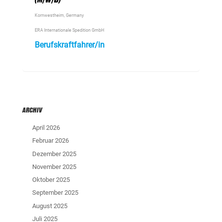
Kornwestheim, Germany
ERA Internationale Spedition GmbH
Berufskraftfahrer/in
ARCHIV
April 2026
Februar 2026
Dezember 2025
November 2025
Oktober 2025
September 2025
August 2025
Juli 2025