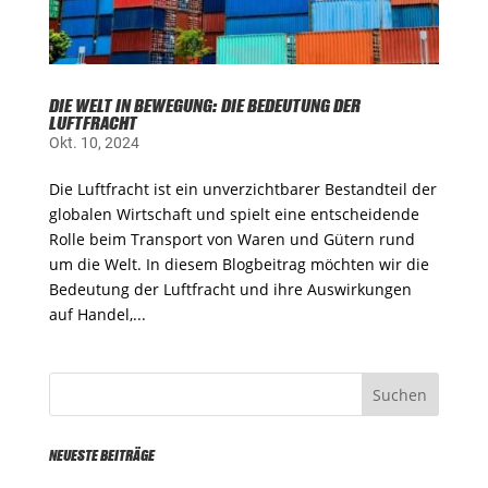
DIE WELT IN BEWEGUNG: DIE BEDEUTUNG DER
LUFTFRACHT
Okt. 10, 2024
Die Luftfracht ist ein unverzichtbarer Bestandteil der
globalen Wirtschaft und spielt eine entscheidende
Rolle beim Transport von Waren und Gütern rund
um die Welt. In diesem Blogbeitrag möchten wir die
Bedeutung der Luftfracht und ihre Auswirkungen
auf Handel,...
NEUESTE BEITRÄGE