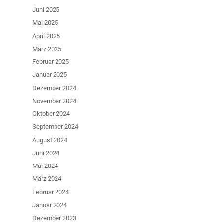
Juni 2025
Mai 2025
April 2025
März 2025
Februar 2025
Januar 2025
Dezember 2024
November 2024
Oktober 2024
September 2024
August 2024
Juni 2024
Mai 2024
März 2024
Februar 2024
Januar 2024
Dezember 2023