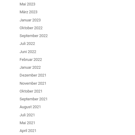
Mai 2023
März 2023
Januar 2023
Oktober 2022
September 2022
Juli 2022
Juni 2022
Februar 2022
Januar 2022
Dezember 2021
November 2021
Oktober 2021
September 2021
August 2021
Juli 2021
Mai 2021
April 2021