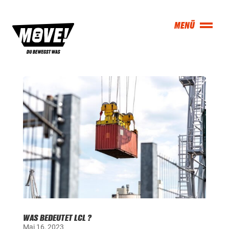
WAS BEDEUTET LCL ?
Mai 16, 2023