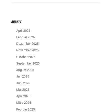
ARCHIV
April 2026
Februar 2026
Dezember 2025
November 2025
Oktober 2025
September 2025
August 2025
Juli 2025
Juni 2025
Mai 2025
April 2025
März 2025
Februar 2025