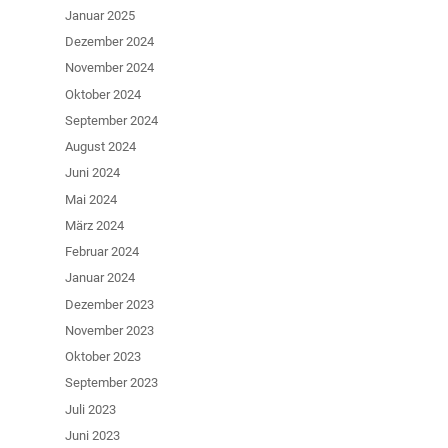
Januar 2025
Dezember 2024
November 2024
Oktober 2024
September 2024
August 2024
Juni 2024
Mai 2024
März 2024
Februar 2024
Januar 2024
Dezember 2023
November 2023
Oktober 2023
September 2023
Juli 2023
Juni 2023