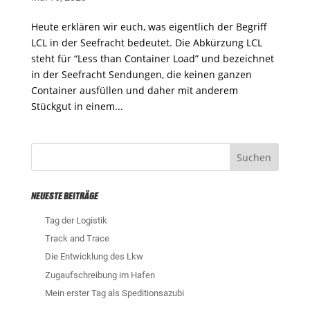
Heute erklären wir euch, was eigentlich der Begriff
LCL in der Seefracht bedeutet. Die Abkürzung LCL
steht für “Less than Container Load” und bezeichnet
in der Seefracht Sendungen, die keinen ganzen
Container ausfüllen und daher mit anderem
Stückgut in einem...
NEUESTE BEITRÄGE
Tag der Logistik
Track and Trace
Die Entwicklung des Lkw
Zugaufschreibung im Hafen
Mein erster Tag als Speditionsazubi