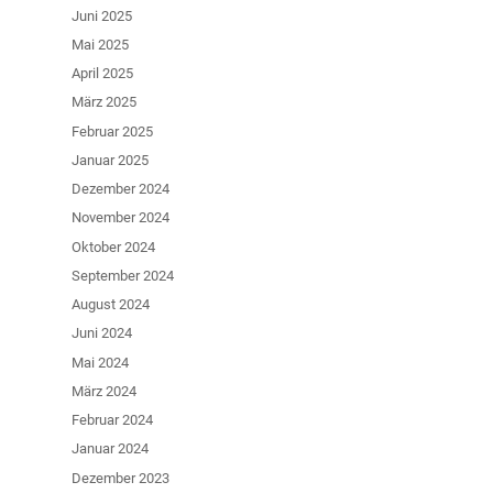
Juni 2025
Mai 2025
April 2025
März 2025
Februar 2025
Januar 2025
Dezember 2024
November 2024
Oktober 2024
September 2024
August 2024
Juni 2024
Mai 2024
März 2024
Februar 2024
Januar 2024
Dezember 2023