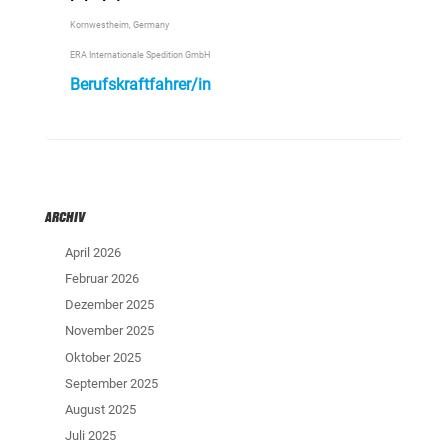
Kornwestheim, Germany
ERA Internationale Spedition GmbH
Berufskraftfahrer/in
ARCHIV
April 2026
Februar 2026
Dezember 2025
November 2025
Oktober 2025
September 2025
August 2025
Juli 2025