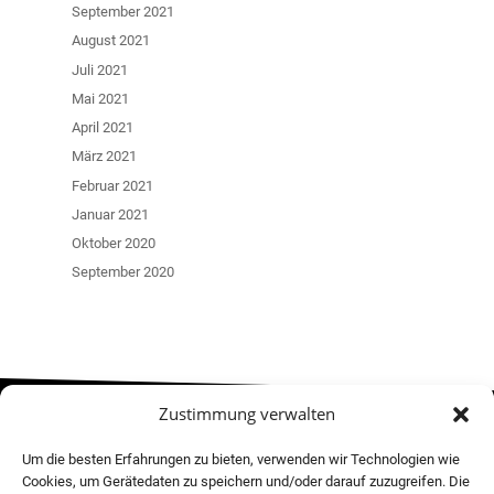
September 2021
August 2021
Juli 2021
Mai 2021
April 2021
März 2021
Februar 2021
Januar 2021
Oktober 2020
September 2020
Zustimmung verwalten
MOVE! NEWSLETTER
Um die besten Erfahrungen zu bieten, verwenden wir Technologien wie
Cookies, um Gerätedaten zu speichern und/oder darauf zuzugreifen. Die