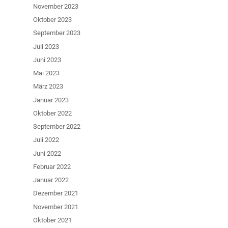
November 2023
Oktober 2023
September 2023
Juli 2023
Juni 2023
Mai 2023
März 2023
Januar 2023
Oktober 2022
September 2022
Juli 2022
Juni 2022
Februar 2022
Januar 2022
Dezember 2021
November 2021
Oktober 2021