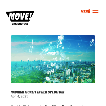
NACHHALTIGKEIT IN DER SPEDITION
Apr. 4, 2025