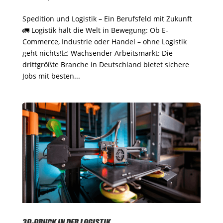
Spedition und Logistik – Ein Berufsfeld mit Zukunft
🚛 Logistik hält die Welt in Bewegung: Ob E-
Commerce, Industrie oder Handel – ohne Logistik
geht nichts!📈 Wachsender Arbeitsmarkt: Die
drittgrößte Branche in Deutschland bietet sichere
Jobs mit besten...
3D-DRUCK IN DER LOGISTIK