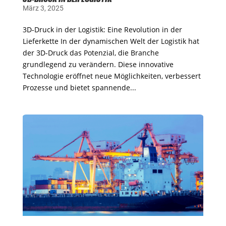
März 3, 2025
3D-Druck in der Logistik: Eine Revolution in der
Lieferkette In der dynamischen Welt der Logistik hat
der 3D-Druck das Potenzial, die Branche
grundlegend zu verändern. Diese innovative
Technologie eröffnet neue Möglichkeiten, verbessert
Prozesse und bietet spannende...