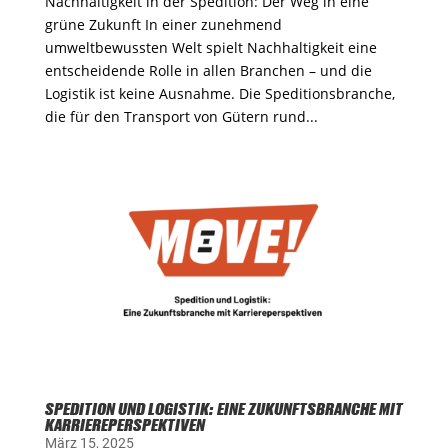
Nachhaltigkeit in der Spedition: Der Weg in eine
grüne Zukunft In einer zunehmend
umweltbewussten Welt spielt Nachhaltigkeit eine
entscheidende Rolle in allen Branchen – und die
Logistik ist keine Ausnahme. Die Speditionsbranche,
die für den Transport von Gütern rund...
SPEDITION UND LOGISTIK: EINE ZUKUNFTSBRANCHE MIT
KARRIEREPERSPEKTIVEN
März 15, 2025