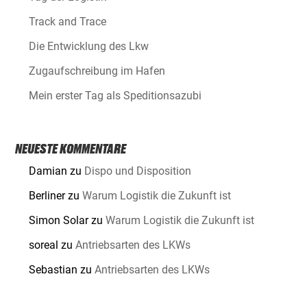
Track and Trace
Die Entwicklung des Lkw
Zugaufschreibung im Hafen
Mein erster Tag als Speditionsazubi
NEUESTE KOMMENTARE
Damian
zu
Dispo und Disposition
Berliner
zu
Warum Logistik die Zukunft ist
Simon Solar
zu
Warum Logistik die Zukunft ist
soreal
zu
Antriebsarten des LKWs
Sebastian
zu
Antriebsarten des LKWs