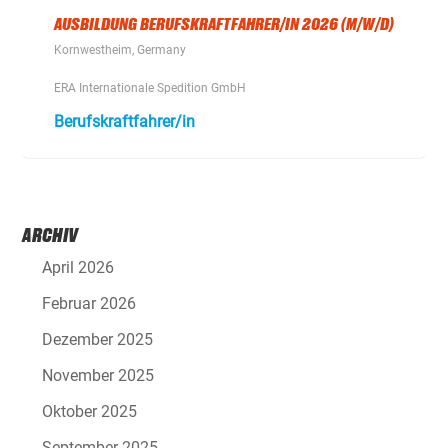
AUSBILDUNG BERUFSKRAFTFAHRER/IN 2026 (M/W/D)
Kornwestheim, Germany
ERA Internationale Spedition GmbH
Berufskraftfahrer/in
ARCHIV
April 2026
Februar 2026
Dezember 2025
November 2025
Oktober 2025
September 2025