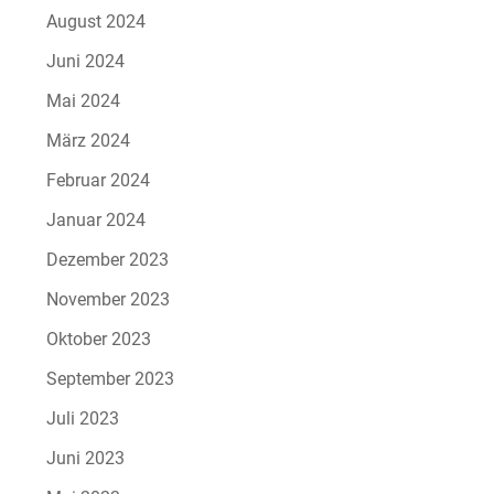
August 2024
Juni 2024
Mai 2024
März 2024
Februar 2024
Januar 2024
Dezember 2023
November 2023
Oktober 2023
September 2023
Juli 2023
Juni 2023