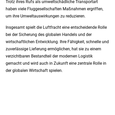
Trotz ihres Rufs als umweltschädliche Transportart
haben viele Fluggesellschaften Maßnahmen ergriffen,
um ihre Umweltauswirkungen zu reduzieren.
Insgesamt spielt die Luftfracht eine entscheidende Rolle
bei der Sicherung des globalen Handels und der
wirtschaftlichen Entwicklung. Ihre Fähigkeit, schnelle und
zuverlässige Lieferung ermöglichen, hat sie zu einem
verzichtbaren Bestandteil der modernen Logistik
gemacht und wird auch in Zukunft eine zentrale Rolle in
der globalen Wirtschaft spielen.