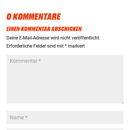
0 KOMMENTARE
EINEN KOMMENTAR ABSCHICKEN
Deine E-Mail-Adresse wird nicht veröffentlicht.
Erforderliche Felder sind mit
*
markiert