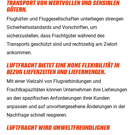
RANSPORT VON WERTVOLLEN UND SENSIBLEN G
ÜTERN.
Flughäfen und Fluggesellschaften unterliegen strengen
Sicherheitsstandards und Vorschriften, um
sicherzustellen, dass Frachtgüter während des
Transports geschützt sind und rechtzeitig am Zielort
ankommen.
LUFTFRACHT BIETET EINE HOHE FLEXIBILITÄT IN
BEZUG LIEFERZEITEN UND LIEFERMENGEN.
Mit einer Vielzahl von Flugverbindungen und
Frachtkapazitäten können Unternehmen ihre Lieferungen
an den spezifischen Anforderungen ihrer Kunden
anpassen und auf unvorhergesehene Änderungen in der
Nachfrage schnell reagieren.
LUFTFRACHT WIRD UMWELTFREUNDLICHER