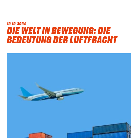
10.10.2024
DIE WELT IN BEWEGUNG: DIE
BEDEUTUNG DER LUFTFRACHT