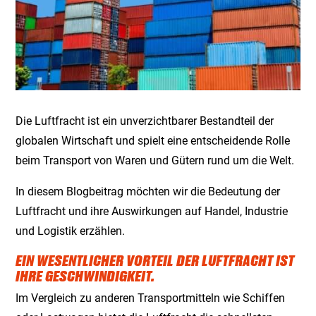
Die Luftfracht ist ein unverzichtbarer Bestandteil der
globalen Wirtschaft und spielt eine entscheidende Rolle
beim Transport von Waren und Gütern rund um die Welt.
In diesem Blogbeitrag möchten wir die Bedeutung der
Luftfracht und ihre Auswirkungen auf Handel, Industrie
und Logistik erzählen.
EIN WESENTLICHER VORTEIL DER LUFTFRACHT IST
IHRE GESCHWINDIGKEIT.
Im Vergleich zu anderen Transportmitteln wie Schiffen