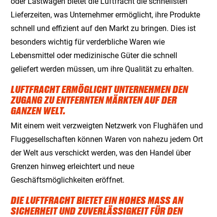
oder Lastwagen bietet die Luftfracht die schnellsten
Lieferzeiten, was Unternehmer ermöglicht, ihre Produkte
schnell und effizient auf den Markt zu bringen. Dies ist
besonders wichtig für verderbliche Waren wie
Lebensmittel oder medizinische Güter die schnell
geliefert werden müssen, um ihre Qualität zu erhalten.
LUFTFRACHT ERMÖGLICHT UNTERNEHMEN DEN
ZUGANG ZU ENTFERNTEN MÄRKTEN AUF DER
GANZEN WELT.
Mit einem weit verzweigten Netzwerk von Flughäfen und
Fluggesellschaften können Waren von nahezu jedem Ort
der Welt aus verschickt werden, was den Handel über
Grenzen hinweg erleichtert und neue
Geschäftsmöglichkeiten eröffnet.
DIE LUFTFRACHT BIETET EIN HOHES MASS AN S
ICHERHEIT UND ZUVERLÄSSIGKEIT FÜR DEN T