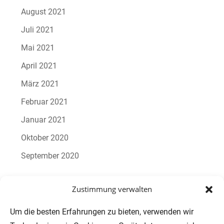
August 2021
Juli 2021
Mai 2021
April 2021
März 2021
Februar 2021
Januar 2021
Oktober 2020
September 2020
Zustimmung verwalten
Um die besten Erfahrungen zu bieten, verwenden wir