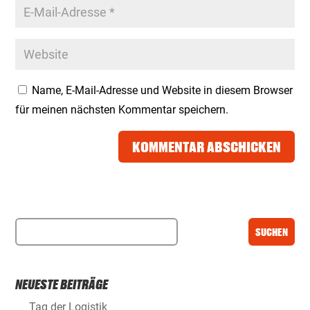
Name, E-Mail-Adresse und Website in diesem Browser
für meinen nächsten Kommentar speichern.
KOMMENTAR ABSCHICKEN
NEUESTE BEITRÄGE
Tag der Logistik