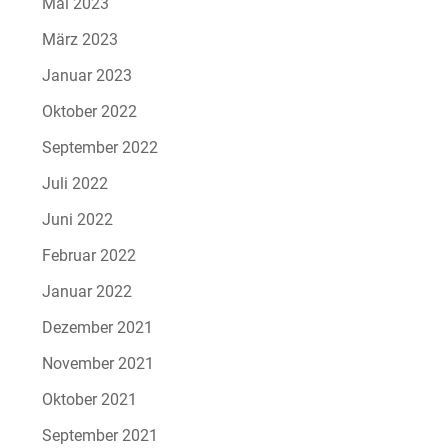
Mai 2023
März 2023
Januar 2023
Oktober 2022
September 2022
Juli 2022
Juni 2022
Februar 2022
Januar 2022
Dezember 2021
November 2021
Oktober 2021
September 2021