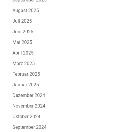
August 2025
Juli 2025
Juni 2025
Mai 2025
April 2025
März 2025
Februar 2025
Januar 2025
Dezember 2024
November 2024
Oktober 2024
September 2024