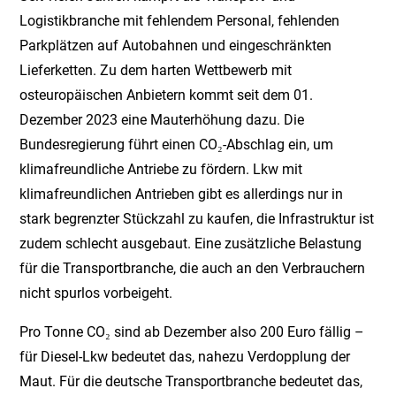
Logistikbranche mit fehlendem Personal, fehlenden
Parkplätzen auf Autobahnen und eingeschränkten
Lieferketten. Zu dem harten Wettbewerb mit
osteuropäischen Anbietern kommt seit dem 01.
Dezember 2023 eine Mauterhöhung dazu. Die
Bundesregierung führt einen CO₂-Abschlag ein, um
klimafreundliche Antriebe zu fördern. Lkw mit
klimafreundlichen Antrieben gibt es allerdings nur in
stark begrenzter Stückzahl zu kaufen, die Infrastruktur ist
zudem schlecht ausgebaut. Eine zusätzliche Belastung
für die Transportbranche, die auch an den Verbrauchern
nicht spurlos vorbeigeht.
Pro Tonne CO₂ sind ab Dezember also 200 Euro fällig –
für Diesel-Lkw bedeutet das, nahezu Verdopplung der
Maut. Für die deutsche Transportbranche bedeutet das,