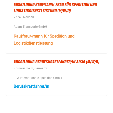
AUSBILDUNG KAUFMANN/-FRAU FÜR SPEDITION UND
LOGISTIKDIENSTLEISTUNG (M/W/D)
77743 Neuried
Adam-Transporte GmbH
Kauffrau/-mann für Spedition und
Logistikdienstleistung
AUSBILDUNG BERUFSKRAFTFAHRER/IN 2026 (M/W/D)
Kornwestheim, Germany
ERA Internationale Spedition GmbH
Berufskraftfahrer/in