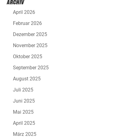
ARCHIV
April 2026
Februar 2026
Dezember 2025
November 2025
Oktober 2025
September 2025
August 2025
Juli 2025
Juni 2025
Mai 2025
April 2025
März 2025