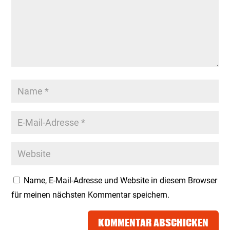
Name, E-Mail-Adresse und Website in diesem Browser
für meinen nächsten Kommentar speichern.
KOMMENTAR ABSCHICKEN