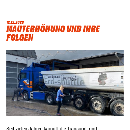
12.12.2023
MAUTERHÖHUNG UND IHRE
FOLGEN
Seit vielen Jahren kämpft die Transport- und