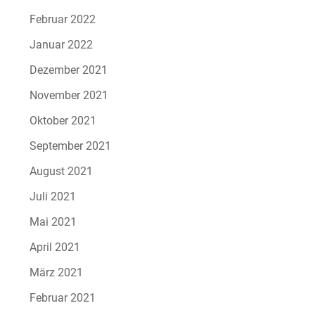
Februar 2022
Januar 2022
Dezember 2021
November 2021
Oktober 2021
September 2021
August 2021
Juli 2021
Mai 2021
April 2021
März 2021
Februar 2021