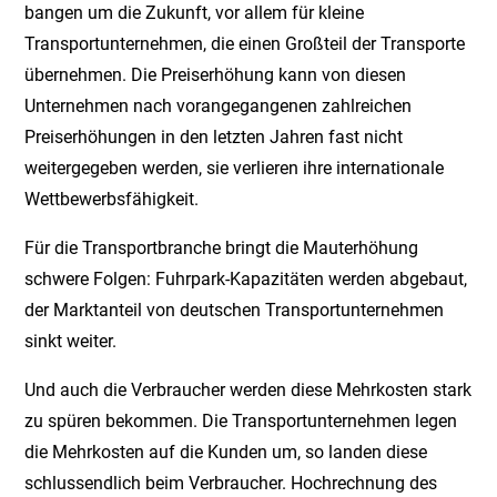
bangen um die Zukunft, vor allem für kleine
Transportunternehmen, die einen Großteil der Transporte
übernehmen. Die Preiserhöhung kann von diesen
Unternehmen nach vorangegangenen zahlreichen
Preiserhöhungen in den letzten Jahren fast nicht
weitergegeben werden, sie verlieren ihre internationale
Wettbewerbsfähigkeit.
Für die Transportbranche bringt die Mauterhöhung
schwere Folgen: Fuhrpark-Kapazitäten werden abgebaut,
der Marktanteil von deutschen Transportunternehmen
sinkt weiter.
Und auch die Verbraucher werden diese Mehrkosten stark
zu spüren bekommen. Die Transportunternehmen legen
die Mehrkosten auf die Kunden um, so landen diese
schlussendlich beim Verbraucher. Hochrechnung des