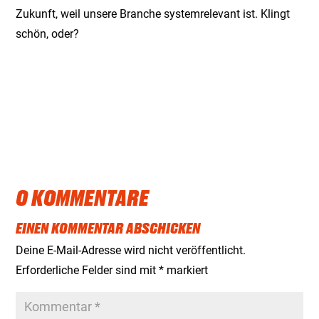
Zukunft, weil unsere Branche systemrelevant ist. Klingt
schön, oder?
0 KOMMENTARE
EINEN KOMMENTAR ABSCHICKEN
Deine E-Mail-Adresse wird nicht veröffentlicht.
Erforderliche Felder sind mit
*
markiert