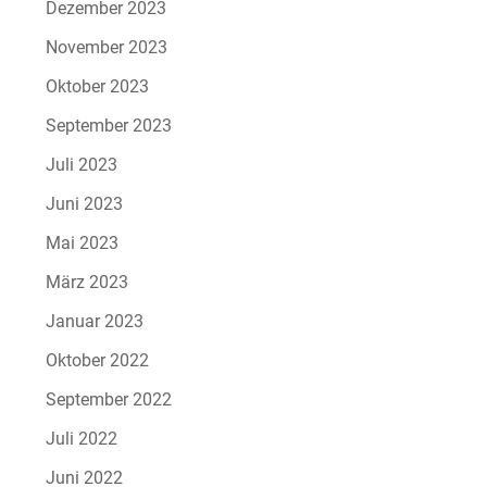
Dezember 2023
November 2023
Oktober 2023
September 2023
Juli 2023
Juni 2023
Mai 2023
März 2023
Januar 2023
Oktober 2022
September 2022
Juli 2022
Juni 2022