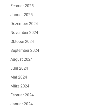
Februar 2025
Januar 2025
Dezember 2024
November 2024
Oktober 2024
September 2024
August 2024
Juni 2024
Mai 2024
März 2024
Februar 2024
Januar 2024