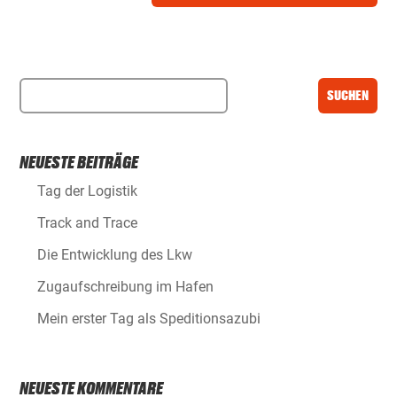
NEUESTE BEITRÄGE
Tag der Logistik
Track and Trace
Die Entwicklung des Lkw
Zugaufschreibung im Hafen
Mein erster Tag als Speditionsazubi
NEUESTE KOMMENTARE