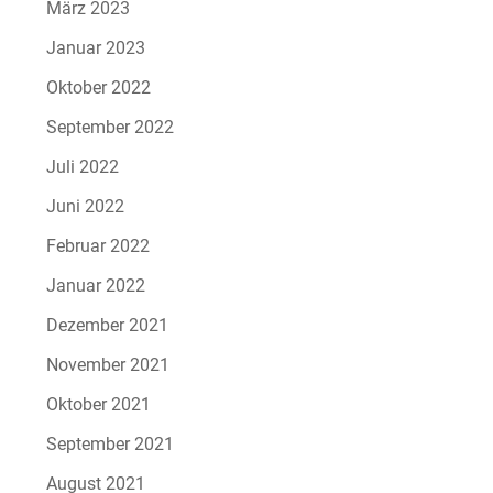
März 2023
Januar 2023
Oktober 2022
September 2022
Juli 2022
Juni 2022
Februar 2022
Januar 2022
Dezember 2021
November 2021
Oktober 2021
September 2021
August 2021