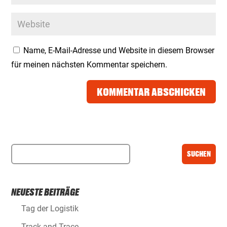
Name, E-Mail-Adresse und Website in diesem Browser
für meinen nächsten Kommentar speichern.
KOMMENTAR ABSCHICKEN
NEUESTE BEITRÄGE
Tag der Logistik
Track and Trace