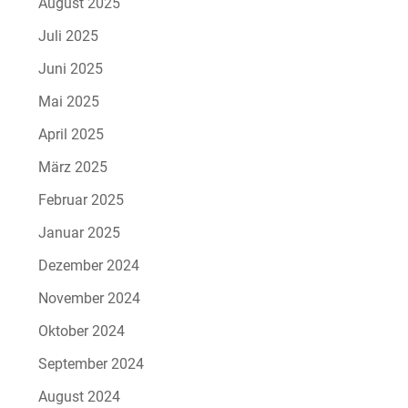
August 2025
Juli 2025
Juni 2025
Mai 2025
April 2025
März 2025
Februar 2025
Januar 2025
Dezember 2024
November 2024
Oktober 2024
September 2024
August 2024