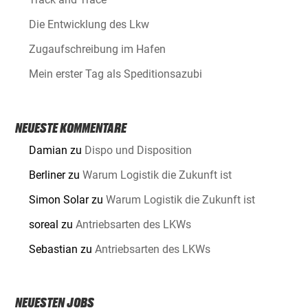
Die Entwicklung des Lkw
Zugaufschreibung im Hafen
Mein erster Tag als Speditionsazubi
NEUESTE KOMMENTARE
Damian
zu
Dispo und Disposition
Berliner
zu
Warum Logistik die Zukunft ist
Simon Solar
zu
Warum Logistik die Zukunft ist
soreal
zu
Antriebsarten des LKWs
Sebastian
zu
Antriebsarten des LKWs
NEUESTEN JOBS