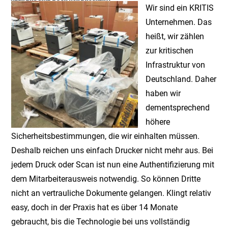
Wir sind ein KRITIS
Unternehmen. Das
heißt, wir zählen
zur kritischen
Infrastruktur von
Deutschland. Daher
haben wir
dementsprechend
höhere
Sicherheitsbestimmungen, die wir einhalten müssen.
Deshalb reichen uns einfach Drucker nicht mehr aus. Bei
jedem Druck oder Scan ist nun eine Authentifizierung mit
dem Mitarbeiterausweis notwendig. So können Dritte
nicht an vertrauliche Dokumente gelangen. Klingt relativ
easy, doch in der Praxis hat es über 14 Monate
gebraucht, bis die Technologie bei uns vollständig