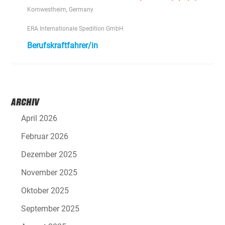
Kornwestheim, Germany
ERA Internationale Spedition GmbH
Berufskraftfahrer/in
ARCHIV
April 2026
Februar 2026
Dezember 2025
November 2025
Oktober 2025
September 2025