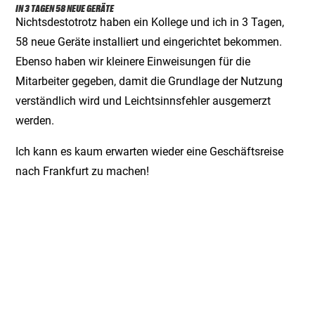
IN 3 TAGEN 58 NEUE GERÄTE
Nichtsdestotrotz haben ein Kollege und ich in 3 Tagen,
58 neue Geräte installiert und eingerichtet bekommen.
Ebenso haben wir kleinere Einweisungen für die
Mitarbeiter gegeben, damit die Grundlage der Nutzung
verständlich wird und Leichtsinnsfehler ausgemerzt
werden.
Ich kann es kaum erwarten wieder eine Geschäftsreise
nach Frankfurt zu machen!