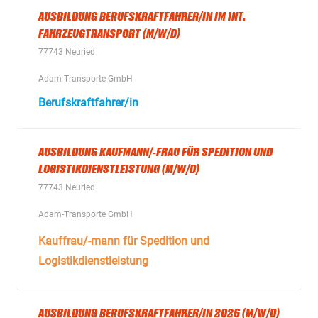
AUSBILDUNG BERUFSKRAFTFAHRER/IN IM INT.
FAHRZEUGTRANSPORT (M/W/D)
77743 Neuried
Adam-Transporte GmbH
Berufskraftfahrer/in
AUSBILDUNG KAUFMANN/-FRAU FÜR SPEDITION UND
LOGISTIKDIENSTLEISTUNG (M/W/D)
77743 Neuried
Adam-Transporte GmbH
Kauffrau/-mann für Spedition und
Logistikdienstleistung
AUSBILDUNG BERUFSKRAFTFAHRER/IN 2026 (M/W/D)