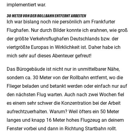
implementiert war.
30 METER VON DER ROLLBAHN ENTFERNT ARBEITEN
Ich war bislang noch nie persönlich am Frankfurter
Flughafen. Nur durch Bilder konnte ich erahnen, wie groß
der größte Verkehrsflughafen Deutschlands bzw. der
viertgrößte Europas in Wirklichkeit ist. Daher habe ich
mich sehr auf dieses Abenteuer gefreut!
Das Bürogebäude ist nicht nur in unmittelbarer Nähe,
sondern ca. 30 Meter von der Rollbahn entfernt, wo die
Flieger beladen und betankt werden oder einfach nur auf
den nächsten Flug warten. Auch nach zwei Wochen fiel
es einem sehr schwer die Konzentration bei der Arbeit
aufrechtzuerhalten. Warum? Weil öfters ein 50 Meter
langes und knapp 16 Meter hohes Flugzeug an deinem
Fenster vorbei und dann in Richtung Startbahn rollt.