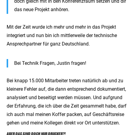
doch gleich mit in den Konferenzraum setzen und dir
das neue Projekt anhören.
Mit der Zeit wurde ich mehr und mehr in das Projekt
integriert und nun bin ich mittlerweile der technische
Ansprechpartner für ganz Deutschland.
Bei Technik Fragen, Justin fragen!
Bei knapp 15.000 Mitarbeiter treten natürlich ab und zu
kleinere Fehler auf, die dann entsprechend dokumentiert,
analysiert und beseitigt werden müssen. Und aufgrund
der Erfahrung, die ich über die Zeit gesammelt habe, darf
ich auch mal meinen Koffer packen, auf Geschäftsreise
gehen und meine Kollegen direkt vor Ort unterstützen.
ABER DAS SIND DOCH NUR DRUCKER?!