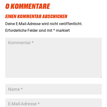
0 KOMMENTARE
EINEN KOMMENTAR ABSCHICKEN
Deine E-Mail-Adresse wird nicht veröffentlicht.
Erforderliche Felder sind mit
*
markiert