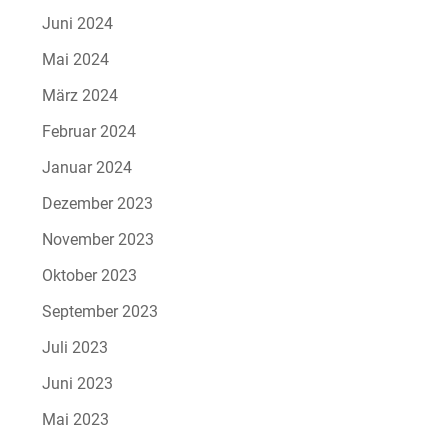
Juni 2024
Mai 2024
März 2024
Februar 2024
Januar 2024
Dezember 2023
November 2023
Oktober 2023
September 2023
Juli 2023
Juni 2023
Mai 2023