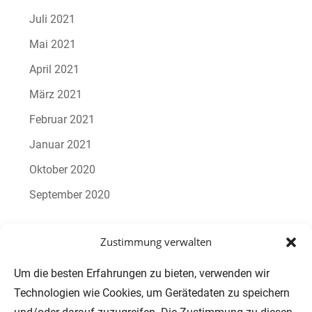
Juli 2021
Mai 2021
April 2021
März 2021
Februar 2021
Januar 2021
Oktober 2020
September 2020
Zustimmung verwalten
Um die besten Erfahrungen zu bieten, verwenden wir
Technologien wie Cookies, um Gerätedaten zu speichern