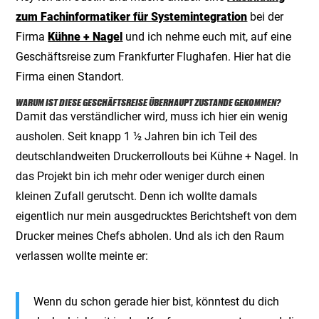
zum Fachinformatiker für Systemintegration
bei der
Firma
Kühne + Nagel
und ich nehme euch mit, auf eine
Geschäftsreise zum Frankfurter Flughafen. Hier hat die
Firma einen Standort.
WARUM IST DIESE GESCHÄFTSREISE ÜBERHAUPT ZUSTANDE GEKOMMEN?
Damit das verständlicher wird, muss ich hier ein wenig
ausholen. Seit knapp 1 ½ Jahren bin ich Teil des
deutschlandweiten Druckerrollouts bei Kühne + Nagel. In
das Projekt bin ich mehr oder weniger durch einen
kleinen Zufall gerutscht. Denn ich wollte damals
eigentlich nur mein ausgedrucktes Berichtsheft von dem
Drucker meines Chefs abholen. Und als ich den Raum
verlassen wollte meinte er:
Wenn du schon gerade hier bist, könntest du dich