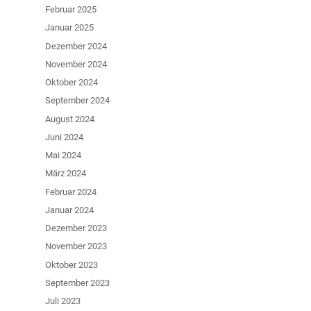
Februar 2025
Januar 2025
Dezember 2024
November 2024
Oktober 2024
September 2024
August 2024
Juni 2024
Mai 2024
März 2024
Februar 2024
Januar 2024
Dezember 2023
November 2023
Oktober 2023
September 2023
Juli 2023