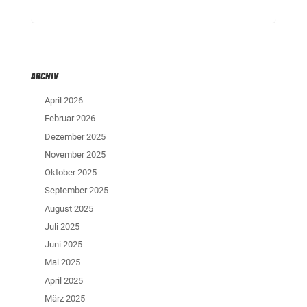
ARCHIV
April 2026
Februar 2026
Dezember 2025
November 2025
Oktober 2025
September 2025
August 2025
Juli 2025
Juni 2025
Mai 2025
April 2025
März 2025