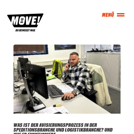
WAS IST DER AVISIERUNGSPROZESS IN DER
SPEDITIONSBRANCHE UND LOGISTIKBRANCHE? UND