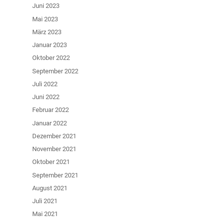
Juni 2023
Mai 2023
März 2023
Januar 2023
Oktober 2022
September 2022
Juli 2022
Juni 2022
Februar 2022
Januar 2022
Dezember 2021
November 2021
Oktober 2021
September 2021
August 2021
Juli 2021
Mai 2021