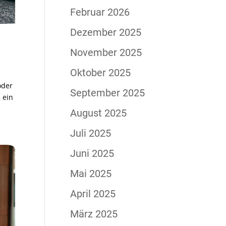
Februar 2026
Dezember 2025
November 2025
Oktober 2025
oder
September 2025
 ein
August 2025
Juli 2025
Juni 2025
Mai 2025
April 2025
März 2025