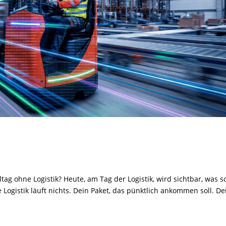
tag ohne Logistik? Heute, am Tag der Logistik, wird sichtbar, was s
Logistik läuft nichts. Dein Paket, das pünktlich ankommen soll. De