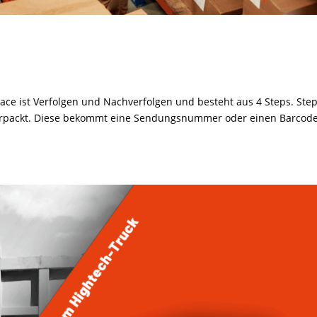
race ist Verfolgen und Nachverfolgen und besteht aus 4 Steps. Step
 verpackt. Diese bekommt eine Sendungsnummer oder einen Barcode