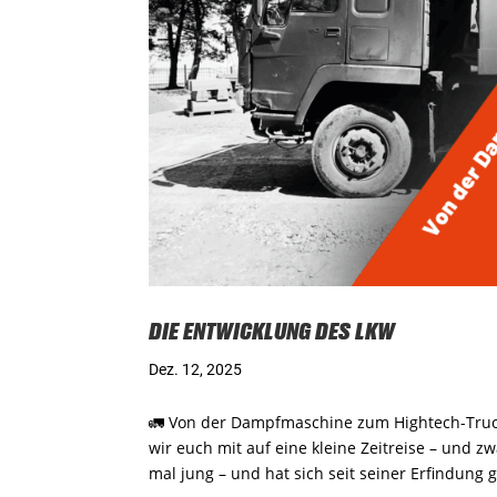
DIE ENTWICKLUNG DES LKW
Dez. 12, 2025
🚛 Von der Dampfmaschine zum Hightech-Truc
wir euch mit auf eine kleine Zeitreise – und z
mal jung – und hat sich seit seiner Erfindung g