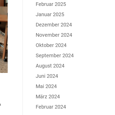
Februar 2025
Januar 2025
Dezember 2024
November 2024
Oktober 2024
September 2024
August 2024
Juni 2024
Mai 2024
März 2024
n
Februar 2024