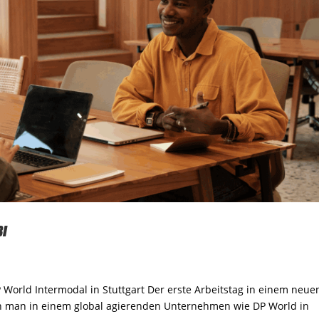
BI
P World Intermodal in Stuttgart Der erste Arbeitstag in einem neue
 man in einem global agierenden Unternehmen wie DP World in