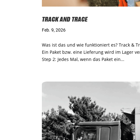
TRACK AND TRACE
Feb. 9, 2026
Was ist das und wie funktioniert es? Track & T
Ein Paket bzw. eine Lieferung wird im Lager
Step 2: Jedes Mal, wenn das Paket ein...