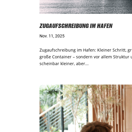
ZUGAUFSCHREIBUNG IM HAFEN
Nov. 11, 2025
Zugaufschreibung im Hafen: Kleiner Schritt, g
große Container – sondern vor allem Struktur u
scheinbar kleiner, aber...