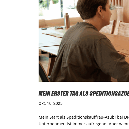
MEIN ERSTER TAG ALS SPEDITIONSAZU
Okt. 10, 2025
Mein Start als Speditionskauffrau-Azubi bei D
Unternehmen ist immer aufregend. Aber wenn