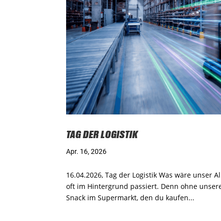
TAG DER LOGISTIK
Apr. 16, 2026
16.04.2026, Tag der Logistik Was wäre unser All
oft im Hintergrund passiert. Denn ohne unsere 
Snack im Supermarkt, den du kaufen...