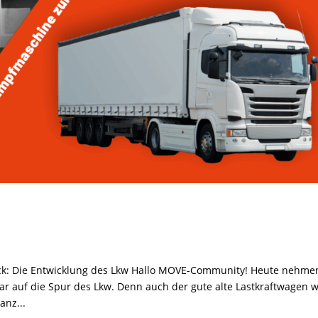
k: Die Entwicklung des Lkw Hallo MOVE-Community! Heute nehme
war auf die Spur des Lkw. Denn auch der gute alte Lastkraftwagen 
anz...