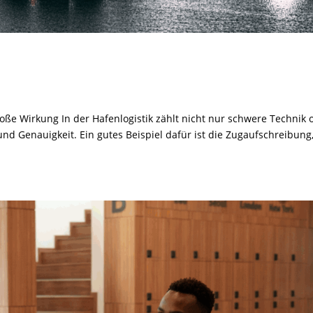
roße Wirkung In der Hafenlogistik zählt nicht nur schwere Technik 
nd Genauigkeit. Ein gutes Beispiel dafür ist die Zugaufschreibung,