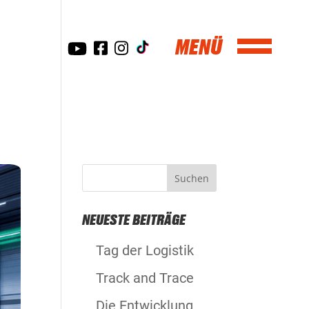
NEUESTE BEITRÄGE
Tag der Logistik
Track and Trace
Die Entwicklung